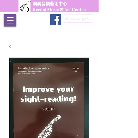
演奏音樂藝術中心
Recital Music & Art Centre
Whatsapp Us