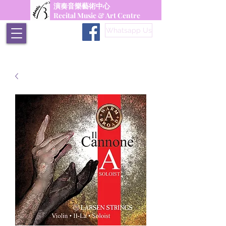
演奏音樂藝術中心
Recital Music & Art Centre
Whatsapp Us