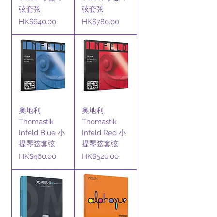
弦套弦
弦套弦
價格
價格
HK$640.00
HK$780.00
奧地利
奧地利
Thomastik
Thomastik
Infeld Blue 小
Infeld Red 小
提琴弦套弦
提琴弦套弦
價格
價格
HK$460.00
HK$520.00